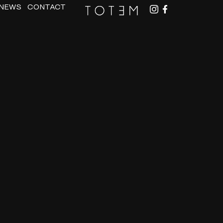
NEWS
CONTACT