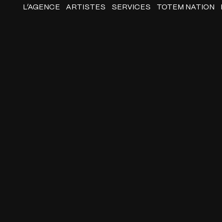
L’AGENCE
ARTISTES
SERVICES
TOTEM NATION