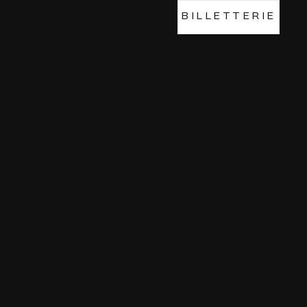
BILLETTERIE
BILLETTERIE