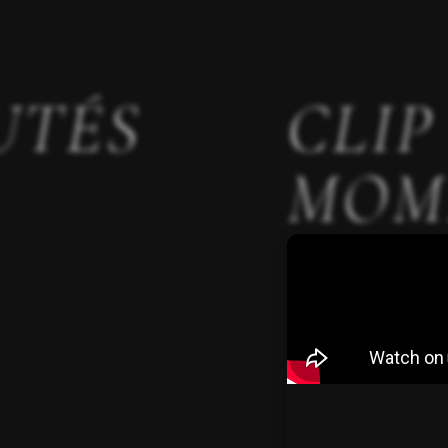
UTÉS
CLIP
MOM