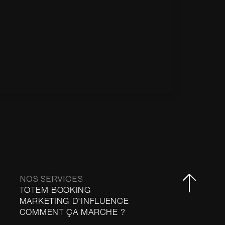
NOS SERVICES
TOTEM BOOKING
MARKETING D'INFLUENCE
COMMENT ÇA MARCHE ?