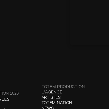
TOTEM PRODUCTION
L'AGENCE
ION 2026
ARTISTES
ALES
TOTEM NATION
NEWS