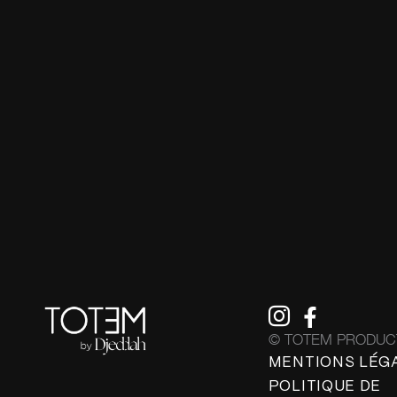
© TOTEM PRODUCT
MENTIONS LÉG
POLITIQUE DE