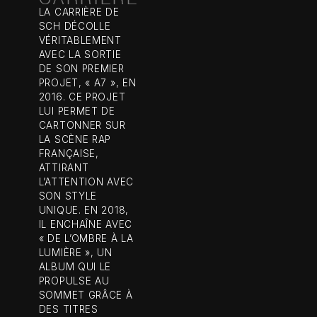
LA CARRIÈRE DE
SCH DÉCOLLE
VÉRITABLEMENT
AVEC LA SORTIE
DE SON PREMIER
PROJET, « A7 », EN
2016. CE PROJET
LUI PERMET DE
CARTONNER SUR
LA SCÈNE RAP
FRANÇAISE,
ATTIRANT
L’ATTENTION AVEC
SON STYLE
UNIQUE. EN 2018,
IL ENCHAÎNE AVEC
« DE L’OMBRE À LA
LUMIÈRE », UN
ALBUM QUI LE
PROPULSE AU
SOMMET GRÂCE À
DES TITRES