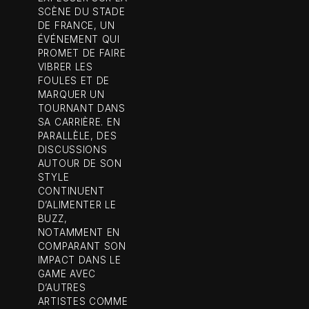
SCÈNE DU STADE
DE FRANCE, UN
ÉVÉNEMENT QUI
PROMET DE FAIRE
VIBRER LES
FOULES ET DE
MARQUER UN
TOURNANT DANS
SA CARRIÈRE. EN
PARALLÈLE, DES
DISCUSSIONS
AUTOUR DE SON
STYLE
CONTINUENT
D’ALIMENTER LE
BUZZ,
NOTAMMENT EN
COMPARANT SON
IMPACT DANS LE
GAME AVEC
D’AUTRES
ARTISTES COMME