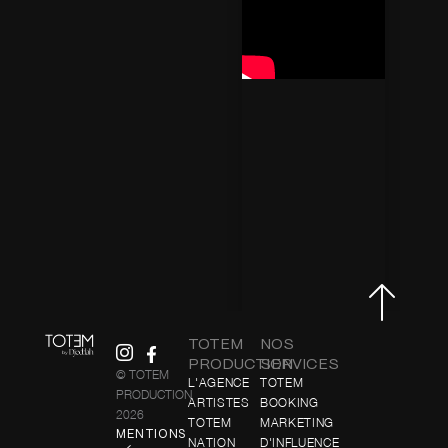
TOTEM
NOS
PRODUCTION
SERVICES
© TOTEM
L'AGENCE
TOTEM
PRODUCTION
ARTISTES
BOOKING
2026
TOTEM
MARKETING
MENTIONS
NATION
D'INFLUENCE