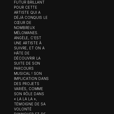
FUTUR BRILLANT
POUR CETTE
ARTISTE QUI A
DÉJÀ CONQUIS LE
CŒUR DE
NOMBREUX
MÉLOMANES.
ANGÈLE, C’EST
UNE ARTISTE À
SUIVRE, ET ON A
HÂTE DE
DÉCOUVRIR LA
SUITE DE SON
PARCOURS
MUSICAL ! SON
IMPLICATION DANS
DES PROJETS
VARIÉS, COMME
SON RÔLE DANS
« LA LA LA »,
TÉMOIGNE DE SA
VOLONTÉ