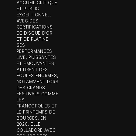
ACCUEIL CRITIQUE
ET PUBLIC
EXCEPTIONNEL,
AVEC DES
CERTIFICATIONS
DE DISQUE D’OR
ET DE PLATINE.
SES
PERFORMANCES
LIVE, PUISSANTES
ET ÉMOUVANTES,
ATTIRENT DES
FOULES ÉNORMES,
NOTAMMENT LORS
DES GRANDS
FESTIVALS COMME
LES
FRANCOFOLIES ET
LE PRINTEMPS DE
BOURGES. EN
2020, ELLE
COLLABORE AVEC