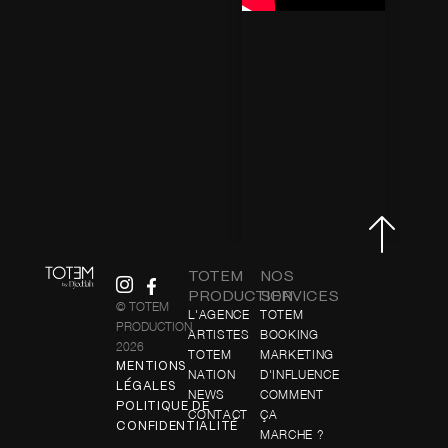
TOTEM
NOS
PRODUCTION
SERVICES
© TOTEM
L'AGENCE
TOTEM
PRODUCTION
ARTISTES
BOOKING
2026
TOTEM
MARKETING
MENTIONS
NATION
D'INFLUENCE
LÉGALES
NEWS
COMMENT
POLITIQUE DE
CONTACT
ÇA
CONFIDENTIALITÉ
MARCHE ?