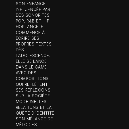
SON ENFANCE.
INFLUENCÉE PAR
DES SONORITÉS
POP, R&B ET HIP-
HOP, ANGÈLE
COMMENCE À
ÉCRIRE SES
PROPRES TEXTES
DÈS
L’ADOLESCENCE.
ELLE SE LANCE
DANS LE GAME
AVEC DES
COMPOSITIONS
QUI REFLÈTENT
SES RÉFLEXIONS
SUR LA SOCIÉTÉ
MODERNE, LES
RELATIONS ET LA
QUÊTE D’IDENTITÉ.
SON MÉLANGE DE
MÉLODIES