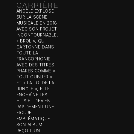
CARRIÈRE
ANGÈLE EXPLOSE
SUR LA SCÈNE
MUSICALE EN 2018
AVEC SON PROJET
INCONTOURNABLE,
« BROL », QUI
CARTONNE DANS
TOUTE LA
FRANCOPHONIE.
AVEC DES TITRES
PHARES COMME «
TOUT OUBLIER »
ET « LA LOI DE LA
JUNGLE », ELLE
ENCHAÎNE LES
HITS ET DEVIENT
RAPIDEMENT UNE
FIGURE
EMBLÉMATIQUE.
SON ALBUM
REÇOIT UN