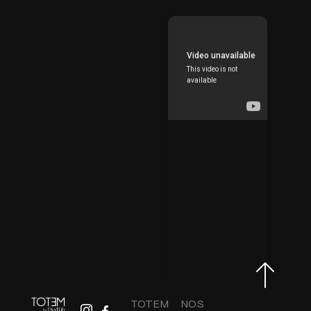
TOTEM
NOS