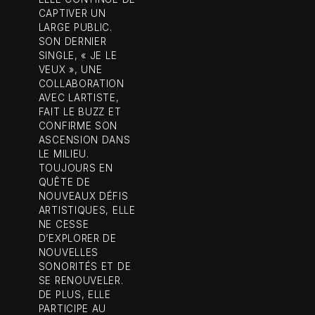
CAPTIVER UN
LARGE PUBLIC.
SON DERNIER
SINGLE, « JE LE
VEUX », UNE
COLLABORATION
AVEC LARTISTE,
FAIT LE BUZZ ET
CONFIRME SON
ASCENSION DANS
LE MILIEU.
TOUJOURS EN
QUÊTE DE
NOUVEAUX DÉFIS
ARTISTIQUES, ELLE
NE CESSE
D’EXPLORER DE
NOUVELLES
SONORITÉS ET DE
SE RENOUVELER.
DE PLUS, ELLE
PARTICIPE AU