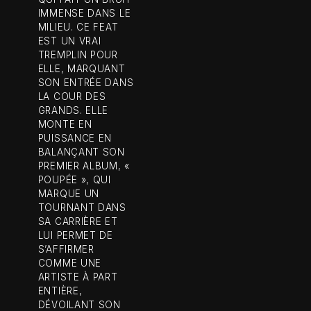
IMMENSE DANS LE
MILIEU. CE FEAT
EST UN VRAI
TREMPLIN POUR
ELLE, MARQUANT
SON ENTRÉE DANS
LA COUR DES
GRANDS. ELLE
MONTE EN
PUISSANCE EN
BALANÇANT SON
PREMIER ALBUM, «
POUPÉE », QUI
MARQUE UN
TOURNANT DANS
SA CARRIÈRE ET
LUI PERMET DE
S’AFFIRMER
COMME UNE
ARTISTE À PART
ENTIÈRE,
DÉVOILANT SON