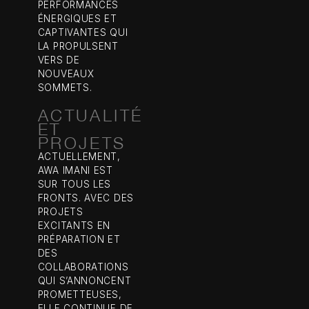
PERFORMANCES
ÉNERGIQUES ET
CAPTIVANTES QUI
LA PROPULSENT
VERS DE
NOUVEAUX
SOMMETS.
ACTUALITÉ
ET
PROJETS
ACTUELLEMENT,
AWA IMANI EST
SUR TOUS LES
FRONTS. AVEC DES
PROJETS
EXCITANTS EN
PRÉPARATION ET
DES
COLLABORATIONS
QUI S’ANNONCENT
PROMETTEUSES,
ELLE CONTINUE DE