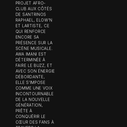
PROJET AFRO-
CLUB AUX CÔTÉS
DE SANTRINOS
RAPHAEL, ELOW’N
ET LARTISTE, CE
QUI RENFORCE
ENCORE SA
PRÉSENCE SUR LA
SCÈNE MUSICALE.
AWA IMANI EST
DÉTERMINÉE À
FAIRE LE BUZZ, ET
AVEC SON ÉNERGIE
DÉBORDANTE,
ELLE S’IMPOSE
COMME UNE VOIX
INCONTOURNABLE
DE LA NOUVELLE
GÉNÉRATION,
PRÊTE À
CONQUÉRIR LE
CŒUR DES FANS À