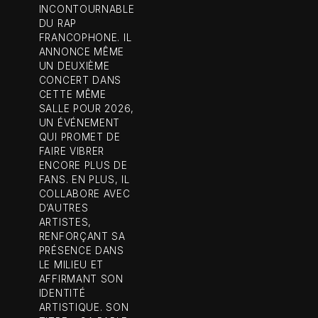
INCONTOURNABLE
DU RAP
FRANCOPHONE. IL
ANNONCE MÊME
UN DEUXIÈME
CONCERT DANS
CETTE MÊME
SALLE POUR 2026,
UN ÉVÉNEMENT
QUI PROMET DE
FAIRE VIBRER
ENCORE PLUS DE
FANS. EN PLUS, IL
COLLABORE AVEC
D’AUTRES
ARTISTES,
RENFORÇANT SA
PRÉSENCE DANS
LE MILIEU ET
AFFIRMANT SON
IDENTITÉ
ARTISTIQUE. SON