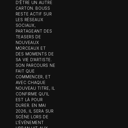
D’ÊTRE UN AUTRE
CARTON. BOUSS
RESTE ACTIF SUR
LES RÉSEAUX
SOCIAUX,
PARTAGEANT DES
TEASERS DE
NOUVEAUX
MORCEAUX ET
DES MOMENTS DE
SA VIE D’ARTISTE.
SON PARCOURS NE
FAIT QUE
COMMENCER, ET
AVEC CHAQUE
NOUVEAU TITRE, IL
CONFIRME QU’IL
EST LÀ POUR
DURER. EN MAI
2026, IL SERA SUR
SCÈNE LORS DE
L’ÉVÉNEMENT