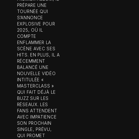
PRÉPARE UNE
TOURNÉE QUI
S’ANNONCE
EXPLOSIVE POUR
2025, OÙ IL
COMPTE
ENFLAMMER LA
SCÈNE AVEC SES
HITS. EN PLUS, IL A
RÉCEMMENT
BALANCÉ UNE
NOUVELLE VIDÉO
INTITULÉE «
MASTERCLASS »
QUI FAIT DÉJÀ LE
BUZZ SUR LES
RÉSEAUX. LES
FANS ATTENDENT
AVEC IMPATIENCE
SON PROCHAIN
SINGLE, PRÉVU,
QUI PROMET