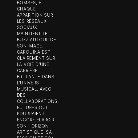
BOMBES, ET
CHAQUE
APPARITION SUR
LES RÉSEAUX
SOCIAUX
MAINTIENT LE
BUZZ AUTOUR DE
SON IMAGE.
CAROLIINA EST
CLAIREMENT SUR
LA VOIE D’UNE
CARRIÈRE
BRILLANTE DANS
L’UNIVERS
MUSICAL, AVEC
DES
COLLABORATIONS
FUTURES QUI
POURRAIENT
ENCORE ÉLARGIR
SON HORIZON
ARTISTIQUE. SA