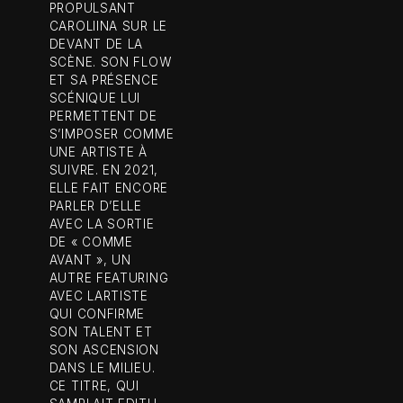
PROPULSANT
CAROLIINA SUR LE
DEVANT DE LA
SCÈNE. SON FLOW
ET SA PRÉSENCE
SCÉNIQUE LUI
PERMETTENT DE
S’IMPOSER COMME
UNE ARTISTE À
SUIVRE. EN 2021,
ELLE FAIT ENCORE
PARLER D’ELLE
AVEC LA SORTIE
DE « COMME
AVANT », UN
AUTRE FEATURING
AVEC LARTISTE
QUI CONFIRME
SON TALENT ET
SON ASCENSION
DANS LE MILIEU.
CE TITRE, QUI