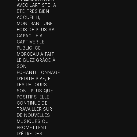
AVEC LARTISTE, A
ÉTÉ TRÈS BIEN
ACCUEILLI,
MONTRANT UNE
FOIS DE PLUS SA
CAPACITÉ À
CAPTIVER LE
PUBLIC. CE
MORCEAU A FAIT
LE BUZZ GRÂCE À
SON
ÉCHANTILLONNAGE
D’EDITH PIAF, ET
LES RETOURS
SONT PLUS QUE
POSITIFS. ELLE
CONTINUE DE
TRAVAILLER SUR
DE NOUVELLES
MUSIQUES QUI
PROMETTENT
D’ÊTRE DES