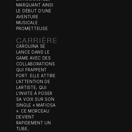
MARQUANT AINSI
LE DÉBUT D’UNE
AVENTURE
MUSICALE
PROMETTEUSE.
CARRIÈRE
CAROLIINA SE
LANCE DANS LE
GAME AVEC DES
COLLABORATIONS
QUI FRAPPENT
FORT. ELLE ATTIRE
L’ATTENTION DE
LARTISTE, QUI
L’INVITE À POSER
SA VOIX SUR SON
SINGLE « MAFIOSA
». CE MORCEAU
DEVIENT
RAPIDEMENT UN
TUBE,