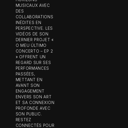
MUSICAUX AVEC
DES
COLLABORATIONS
INÉDITES EN
PERSPECTIVE. LES
VIDÉOS DE SON
DERNIER PROJET «
O MEU ÚLTIMO
CONCERTO – EP 2
» OFFRENT UN
REGARD SUR SES
PERFORMANCES
PASSÉES,
METTANT EN
AVANT SON
ENGAGEMENT
ENVERS SON ART
ET SA CONNEXION
PROFONDE AVEC
SON PUBLIC.
RESTEZ
CONNECTÉS POUR