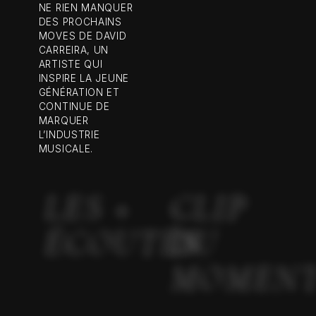
NE RIEN MANQUER
DES PROCHAINS
MOVES DE DAVID
CARREIRA, UN
ARTISTE QUI
INSPIRE LA JEUNE
GÉNÉRATION ET
CONTINUE DE
MARQUER
L’INDUSTRIE
MUSICALE.
LES +
CLIP
ÉCOUTÉS
DU
MOMEN