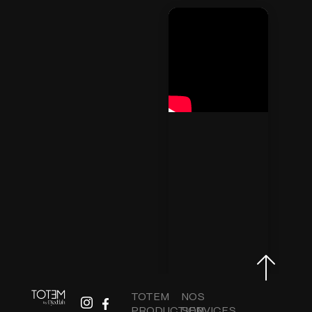
TOTEM
NOS
PRODUCTION
SERVICES