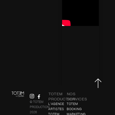
TOTEM
NOS
PRODUCTION
SERVICES
© TOTEM
L'AGENCE
TOTEM
PRODUCTION
ARTISTES
BOOKING
2026
TOTEM
MARKETING