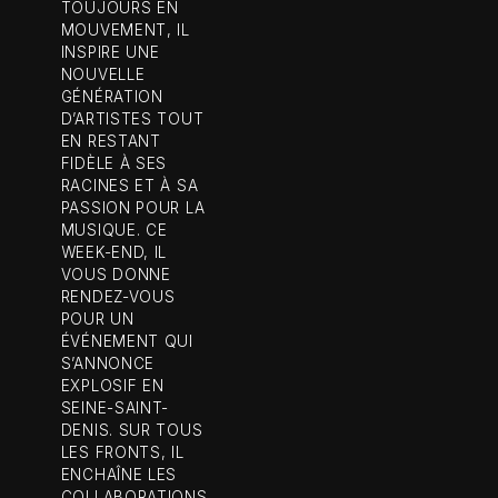
TOUJOURS EN
MOUVEMENT, IL
INSPIRE UNE
NOUVELLE
GÉNÉRATION
D’ARTISTES TOUT
EN RESTANT
FIDÈLE À SES
RACINES ET À SA
PASSION POUR LA
MUSIQUE. CE
WEEK-END, IL
VOUS DONNE
RENDEZ-VOUS
POUR UN
ÉVÉNEMENT QUI
S’ANNONCE
EXPLOSIF EN
SEINE-SAINT-
DENIS. SUR TOUS
LES FRONTS, IL
ENCHAÎNE LES
COLLABORATIONS