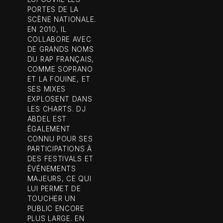
PORTES DE LA
SCÈNE NATIONALE.
EN 2010, IL
COLLABORE AVEC
DE GRANDS NOMS
DU RAP FRANÇAIS,
COMME SOPRANO
ET LA FOUINE, ET
SES MIXES
EXPLOSENT DANS
LES CHARTS. DJ
ABDEL EST
ÉGALEMENT
CONNU POUR SES
PARTICIPATIONS À
DES FESTIVALS ET
ÉVÉNEMENTS
MAJEURS, CE QUI
LUI PERMET DE
TOUCHER UN
PUBLIC ENCORE
PLUS LARGE. EN