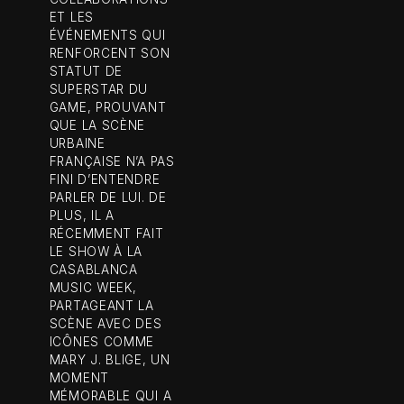
ET LES
ÉVÉNEMENTS QUI
RENFORCENT SON
STATUT DE
SUPERSTAR DU
GAME, PROUVANT
QUE LA SCÈNE
URBAINE
FRANÇAISE N’A PAS
FINI D’ENTENDRE
PARLER DE LUI. DE
PLUS, IL A
RÉCEMMENT FAIT
LE SHOW À LA
CASABLANCA
MUSIC WEEK,
PARTAGEANT LA
SCÈNE AVEC DES
ICÔNES COMME
MARY J. BLIGE, UN
MOMENT
MÉMORABLE QUI A