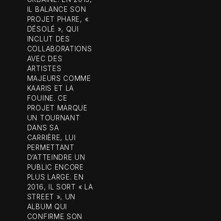
IL BALANCE SON
PROJET PHARE, «
DÉSOLÉ », QUI
INCLUT DES
COLLABORATIONS
AVEC DES
ARTISTES
MAJEURS COMME
KAARIS ET LA
FOUINE. CE
PROJET MARQUE
UN TOURNANT
DANS SA
CARRIÈRE, LUI
PERMETTANT
D’ATTEINDRE UN
PUBLIC ENCORE
PLUS LARGE. EN
2016, IL SORT « LA
STREET », UN
ALBUM QUI
CONFIRME SON