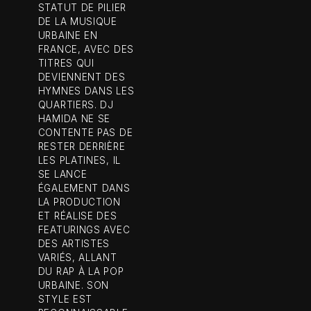
STATUT DE PILIER
DE LA MUSIQUE
URBAINE EN
FRANCE, AVEC DES
TITRES QUI
DEVIENNENT DES
HYMNES DANS LES
QUARTIERS. DJ
HAMIDA NE SE
CONTENTE PAS DE
RESTER DERRIÈRE
LES PLATINES, IL
SE LANCE
ÉGALEMENT DANS
LA PRODUCTION
ET RÉALISE DES
FEATURINGS AVEC
DES ARTISTES
VARIÉS, ALLANT
DU RAP À LA POP
URBAINE. SON
STYLE EST