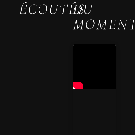
ÉCOUTÉS
DU
MOMEN