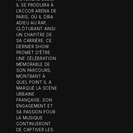
IL SE PRODUIRA À
L’ACCOR ARENA DE
PARIS, OÙ IL DIRA
ADIEU AU RAP,
CLÔTURANT AINSI
UN CHAPITRE DE
SA CARRIÈRE. CE
DERNIER SHOW
PROMET D’ÊTRE
UNE CÉLÉBRATION
MÉMORABLE DE
SON PARCOURS,
MONTRANT À
QUEL POINT IL A
MARQUÉ LA SCÈNE
URBAINE
FRANÇAISE. SON
ENGAGEMENT ET
SA PASSION POUR
LA MUSIQUE
CONTINUERONT
DE CAPTIVER LES