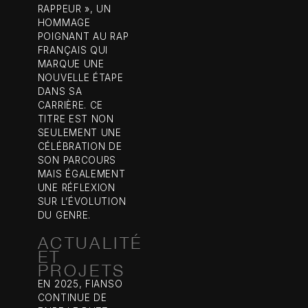
RAPPEUR », UN
HOMMAGE
POIGNANT AU RAP
FRANÇAIS QUI
MARQUE UNE
NOUVELLE ÉTAPE
DANS SA
CARRIÈRE. CE
TITRE EST NON
SEULEMENT UNE
CÉLÉBRATION DE
SON PARCOURS
MAIS ÉGALEMENT
UNE RÉFLEXION
SUR L’ÉVOLUTION
DU GENRE.
ACTUALITÉ
ET
PROJETS
EN 2025, FIANSO
CONTINUE DE