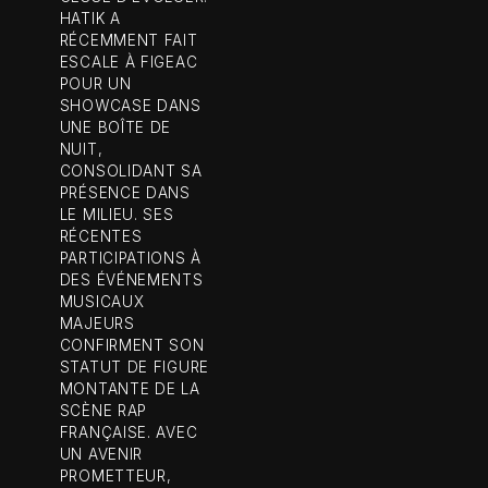
HATIK A
RÉCEMMENT FAIT
ESCALE À FIGEAC
POUR UN
SHOWCASE DANS
UNE BOÎTE DE
NUIT,
CONSOLIDANT SA
PRÉSENCE DANS
LE MILIEU. SES
RÉCENTES
PARTICIPATIONS À
DES ÉVÉNEMENTS
MUSICAUX
MAJEURS
CONFIRMENT SON
STATUT DE FIGURE
MONTANTE DE LA
SCÈNE RAP
FRANÇAISE. AVEC
UN AVENIR
PROMETTEUR,