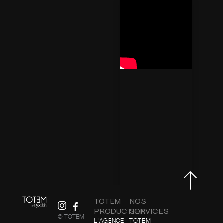
TOTEM
NOS
PRODUCTION
SERVICES
© TOTEM
L'AGENCE
TOTEM