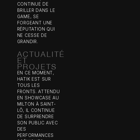
CONTINUE DE
BRILLER DANS LE
GAME, SE
FORGEANT UNE
RÉPUTATION QUI
NE CESSE DE
GRANDIR.
ACTUALITÉ
ET
PROJETS
EN CE MOMENT,
HATIK EST SUR
TOUS LES
FRONTS. ATTENDU
EN SHOWCASE AU
MILTON À SAINT-
LÔ, IL CONTINUE
DE SURPRENDRE
SON PUBLIC AVEC
DES
PERFORMANCES