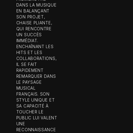
DANS LA MUSIQUE
EN BALANÇANT
SON PROJET,
CHAISE PLIANTE,
QUI RENCONTRE
UN SUCCÈS
IMMÉDIAT.
ENCHAÎNANT LES
HITS ET LES
COLLABORATIONS,
IL SE FAIT
RAPIDEMENT
REMARQUER DANS
LE PAYSAGE
MUSICAL
FRANÇAIS. SON
STYLE UNIQUE ET
SA CAPACITÉ À
TOUCHER LE
PUBLIC LUI VALENT
UNE
RECONNAISSANCE