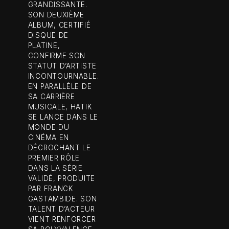
GRANDISSANTE.
SON DEUXIÈME
ALBUM, CERTIFIÉ
DISQUE DE
PLATINE,
CONFIRME SON
STATUT D’ARTISTE
INCONTOURNABLE.
EN PARALLÈLE DE
SA CARRIÈRE
MUSICALE, HATIK
SE LANCE DANS LE
MONDE DU
CINÉMA EN
DÉCROCHANT LE
PREMIER RÔLE
DANS LA SÉRIE
VALIDÉ, PRODUITE
PAR FRANCK
GASTAMBIDE. SON
TALENT D’ACTEUR
VIENT RENFORCER