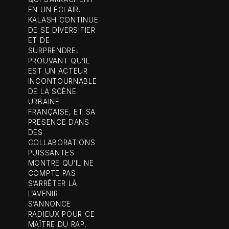
EN UN ÉCLAIR.
KALASH CONTINUE
DE SE DIVERSIFIER
ET DE
SURPRENDRE,
PROUVANT QU’IL
EST UN ACTEUR
INCONTOURNABLE
DE LA SCÈNE
URBAINE
FRANÇAISE, ET SA
PRÉSENCE DANS
DES
COLLABORATIONS
PUISSANTES
MONTRE QU’IL NE
COMPTE PAS
S’ARRÊTER LÀ.
L’AVENIR
S’ANNONCE
RADIEUX POUR CE
MAÎTRE DU RAP,