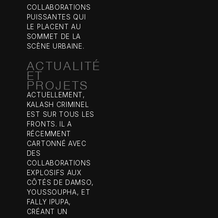
COLLABORATIONS
PUISSANTES QUI
LE PLACENT AU
SOMMET DE LA
SCÈNE URBAINE.
ACTUALITÉ
ET
PROJETS
ACTUELLEMENT,
KALASH CRIMINEL
EST SUR TOUS LES
FRONTS. IL A
RÉCEMMENT
CARTONNÉ AVEC
DES
COLLABORATIONS
EXPLOSIFS AUX
CÔTÉS DE DAMSO,
YOUSSOUPHA, ET
FALLY IPUPA,
CRÉANT UN