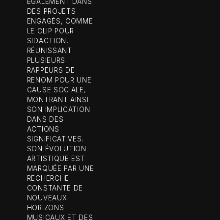
ÉGALEMENT DANS
DES PROJETS
ENGAGÉS, COMME
LE CLIP POUR
SIDACTION,
RÉUNISSANT
PLUSIEURS
RAPPEURS DE
RENOM POUR UNE
CAUSE SOCIALE,
MONTRANT AINSI
SON IMPLICATION
DANS DES
ACTIONS
SIGNIFICATIVES.
SON ÉVOLUTION
ARTISTIQUE EST
MARQUÉE PAR UNE
RECHERCHE
CONSTANTE DE
NOUVEAUX
HORIZONS
MUSICAUX ET DES