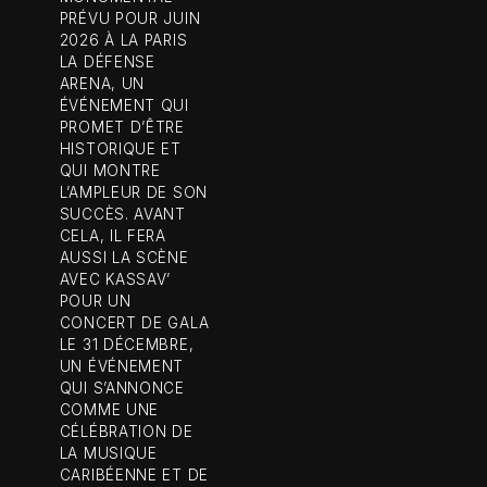
PRÉVU POUR JUIN
2026 À LA PARIS
LA DÉFENSE
ARENA, UN
ÉVÉNEMENT QUI
PROMET D’ÊTRE
HISTORIQUE ET
QUI MONTRE
L’AMPLEUR DE SON
SUCCÈS. AVANT
CELA, IL FERA
AUSSI LA SCÈNE
AVEC KASSAV’
POUR UN
CONCERT DE GALA
LE 31 DÉCEMBRE,
UN ÉVÉNEMENT
QUI S’ANNONCE
COMME UNE
CÉLÉBRATION DE
LA MUSIQUE
CARIBÉENNE ET DE