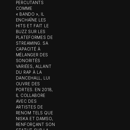
PERCUTANTS
COMME
« BANDO », IL
ENCHAÎNE LES
HITS ET FAIT LE
BUZZ SUR LES
PLATEFORMES DE
STREAMING. SA
CAPACITÉ À
MÉLANGER DES
SONORITÉS
VARIÉES, ALLANT
DU RAP À LA
DANCEHALL, LUI
OUVRE DES
PORTES. EN 2018,
IL COLLABORE
AVEC DES
ARTISTES DE
RENOM TELS QUE
NISKA ET DAMSO,
RENFORÇANT SON