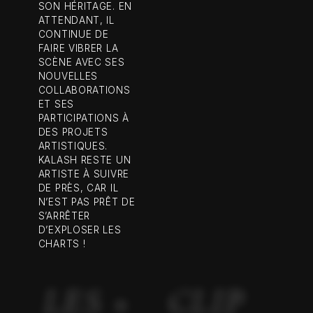
SON HÉRITAGE. EN
ATTENDANT, IL
CONTINUE DE
FAIRE VIBRER LA
SCÈNE AVEC SES
NOUVELLES
COLLABORATIONS
ET SES
PARTICIPATIONS À
DES PROJETS
ARTISTIQUES.
KALASH RESTE UN
ARTISTE À SUIVRE
DE PRÈS, CAR IL
N’EST PAS PRÊT DE
S’ARRÊTER
D’EXPLOSER LES
CHARTS !
LES +
CLIP