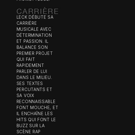
CARRIÈRE
LECK DÉBUTE SA
CARRIÈRE
MUSICALE AVEC
DÉTERMINATION
ET PASSION. IL
BALANCE SON
PREMIER PROJET
QUI FAIT
RAPIDEMENT
PARLER DE LUI
DANS LE MILIEU.
SES TEXTES
PERCUTANTS ET
SA VOIX
RECONNAISSABLE
FONT MOUCHE, ET
IL ENCHAÎNE LES
HITS QUI FONT LE
BUZZ SUR LA
SCÈNE RAP