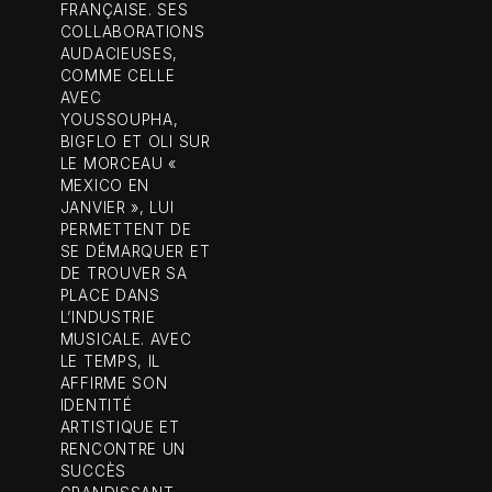
FRANÇAISE. SES
COLLABORATIONS
AUDACIEUSES,
COMME CELLE
AVEC
YOUSSOUPHA,
BIGFLO ET OLI SUR
LE MORCEAU «
MEXICO EN
JANVIER », LUI
PERMETTENT DE
SE DÉMARQUER ET
DE TROUVER SA
PLACE DANS
L’INDUSTRIE
MUSICALE. AVEC
LE TEMPS, IL
AFFIRME SON
IDENTITÉ
ARTISTIQUE ET
RENCONTRE UN
SUCCÈS