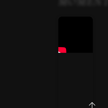
MOMEN