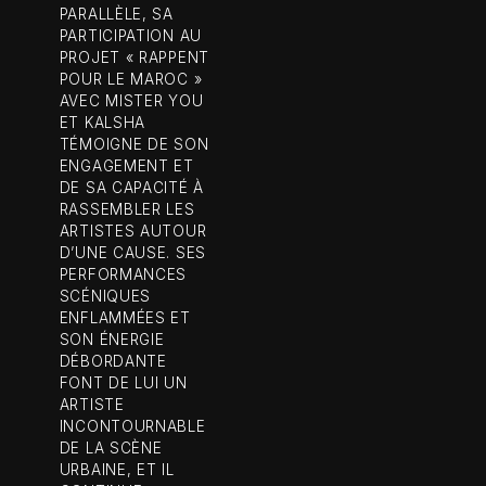
PARALLÈLE, SA
PARTICIPATION AU
PROJET « RAPPENT
POUR LE MAROC »
AVEC MISTER YOU
ET KALSHA
TÉMOIGNE DE SON
ENGAGEMENT ET
DE SA CAPACITÉ À
RASSEMBLER LES
ARTISTES AUTOUR
D’UNE CAUSE. SES
PERFORMANCES
SCÉNIQUES
ENFLAMMÉES ET
SON ÉNERGIE
DÉBORDANTE
FONT DE LUI UN
ARTISTE
INCONTOURNABLE
DE LA SCÈNE
URBAINE, ET IL