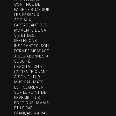
CONTINUE DE
FAIRE LE BUZZ SUR
LES RÉSEAUX
SOCIAUX,
PARTAGEANT DES
MOMENTS DE SA
VIE ET DES
RÉFLEXIONS
INSPIRANTES. SON
DERNIER MESSAGE
À SES ABONNÉS A
SUSCITÉ
L’EXCITATION ET
L’ATTENTE QUANT
À SON FUTUR
MUSICAL. MAES
EST CLAIREMENT
SUR LE POINT DE
REVENIR PLUS
FORT QUE JAMAIS,
ET LE RAP
FRANÇAIS N’A PAS