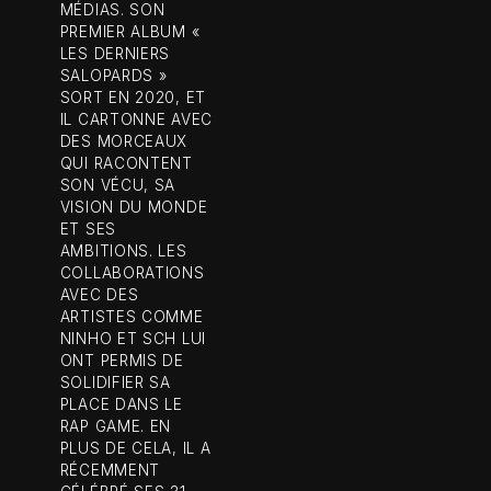
MÉDIAS. SON
PREMIER ALBUM «
LES DERNIERS
SALOPARDS »
SORT EN 2020, ET
IL CARTONNE AVEC
DES MORCEAUX
QUI RACONTENT
SON VÉCU, SA
VISION DU MONDE
ET SES
AMBITIONS. LES
COLLABORATIONS
AVEC DES
ARTISTES COMME
NINHO ET SCH LUI
ONT PERMIS DE
SOLIDIFIER SA
PLACE DANS LE
RAP GAME. EN
PLUS DE CELA, IL A
RÉCEMMENT