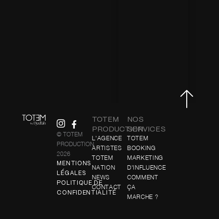
TOTEM
NOS
PRODUCTION
SERVICES
© TOTEM
L'AGENCE
TOTEM
PRODUCTION
ARTISTES
BOOKING
2026
TOTEM
MARKETING
MENTIONS
NATION
D'INFLUENCE
LÉGALES
NEWS
COMMENT
POLITIQUE DE
CONTACT
ÇA
CONFIDENTIALITÉ
MARCHE ?