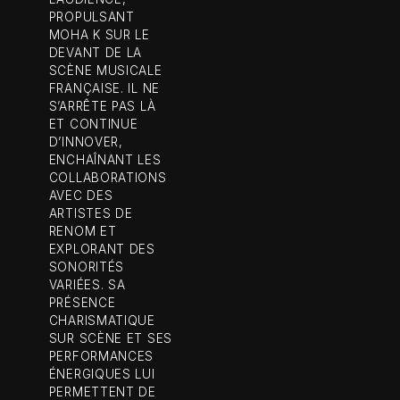
PROPULSANT
MOHA K SUR LE
DEVANT DE LA
SCÈNE MUSICALE
FRANÇAISE. IL NE
S’ARRÊTE PAS LÀ
ET CONTINUE
D’INNOVER,
ENCHAÎNANT LES
COLLABORATIONS
AVEC DES
ARTISTES DE
RENOM ET
EXPLORANT DES
SONORITÉS
VARIÉES. SA
PRÉSENCE
CHARISMATIQUE
SUR SCÈNE ET SES
PERFORMANCES
ÉNERGIQUES LUI
PERMETTENT DE