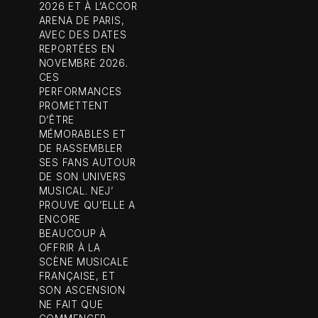
2026 ET À L’ACCOR
ARENA DE PARIS,
AVEC DES DATES
REPORTÉES EN
NOVEMBRE 2026.
CES
PERFORMANCES
PROMETTENT
D’ÊTRE
MÉMORABLES ET
DE RASSEMBLER
SES FANS AUTOUR
DE SON UNIVERS
MUSICAL. NEJ’
PROUVE QU’ELLE A
ENCORE
BEAUCOUP À
OFFRIR À LA
SCÈNE MUSICALE
FRANÇAISE, ET
SON ASCENSION
NE FAIT QUE