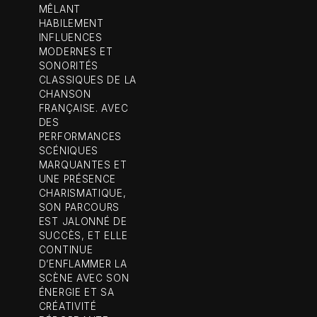
MÊLANT
HABILEMENT
INFLUENCES
MODERNES ET
SONORITÉS
CLASSIQUES DE LA
CHANSON
FRANÇAISE. AVEC
DES
PERFORMANCES
SCÉNIQUES
MARQUANTES ET
UNE PRÉSENCE
CHARISMATIQUE,
SON PARCOURS
EST JALONNÉ DE
SUCCÈS, ET ELLE
CONTINUE
D’ENFLAMMER LA
SCÈNE AVEC SON
ÉNERGIE ET SA
CRÉATIVITÉ