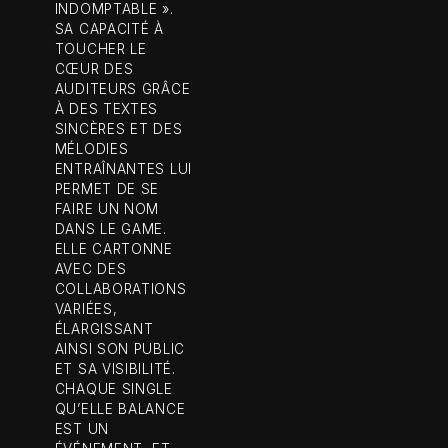
INDOMPTABLE ».
SA CAPACITÉ À
TOUCHER LE
CŒUR DES
AUDITEURS GRÂCE
À DES TEXTES
SINCÈRES ET DES
MÉLODIES
ENTRAÎNANTES LUI
PERMET DE SE
FAIRE UN NOM
DANS LE GAME.
ELLE CARTONNE
AVEC DES
COLLABORATIONS
VARIÉES,
ÉLARGISSANT
AINSI SON PUBLIC
ET SA VISIBILITÉ.
CHAQUE SINGLE
QU’ELLE BALANCE
EST UN