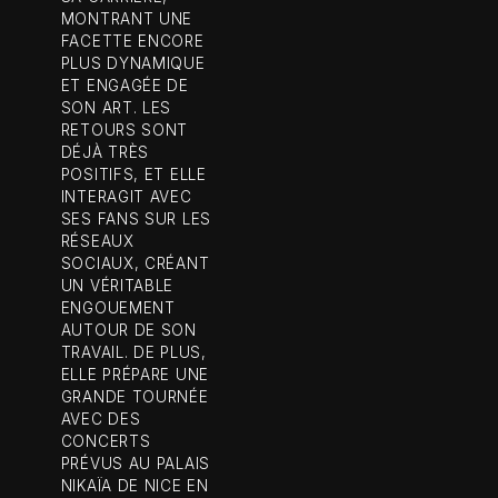
MONTRANT UNE
FACETTE ENCORE
PLUS DYNAMIQUE
ET ENGAGÉE DE
SON ART. LES
RETOURS SONT
DÉJÀ TRÈS
POSITIFS, ET ELLE
INTERAGIT AVEC
SES FANS SUR LES
RÉSEAUX
SOCIAUX, CRÉANT
UN VÉRITABLE
ENGOUEMENT
AUTOUR DE SON
TRAVAIL. DE PLUS,
ELLE PRÉPARE UNE
GRANDE TOURNÉE
AVEC DES
CONCERTS
PRÉVUS AU PALAIS
NIKAÏA DE NICE EN