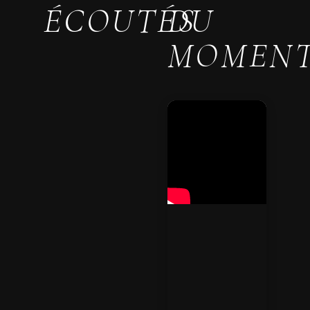
ÉCOUTÉS
DU
MOMEN