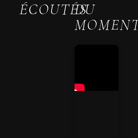
ÉCOUTÉS
DU
MOMEN