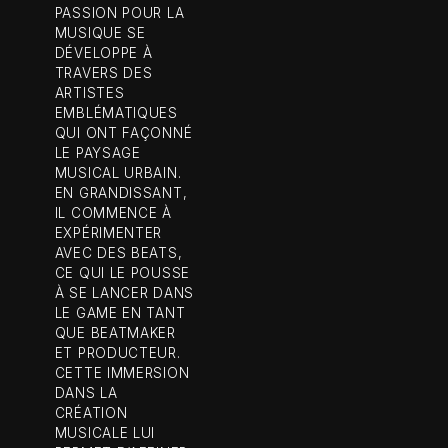
PASSION POUR LA
MUSIQUE SE
DÉVELOPPE À
TRAVERS DES
ARTISTES
EMBLÉMATIQUES
QUI ONT FAÇONNÉ
LE PAYSAGE
MUSICAL URBAIN.
EN GRANDISSANT,
IL COMMENCE À
EXPÉRIMENTER
AVEC DES BEATS,
CE QUI LE POUSSE
À SE LANCER DANS
LE GAME EN TANT
QUE BEATMAKER
ET PRODUCTEUR.
CETTE IMMERSION
DANS LA
CRÉATION
MUSICALE LUI