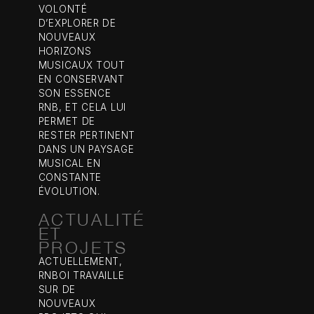
VOLONTÉ
D’EXPLORER DE
NOUVEAUX
HORIZONS
MUSICAUX TOUT
EN CONSERVANT
SON ESSENCE
RNB, ET CELA LUI
PERMET DE
RESTER PERTINENT
DANS UN PAYSAGE
MUSICAL EN
CONSTANTE
ÉVOLUTION.
ACTUALITÉ
ET
PROJETS
ACTUELLEMENT,
RNBOI TRAVAILLE
SUR DE
NOUVEAUX