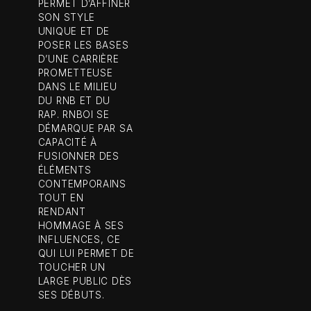
PERMET D’AFFINER
SON STYLE
UNIQUE ET DE
POSER LES BASES
D’UNE CARRIÈRE
PROMETTEUSE
DANS LE MILIEU
DU RNB ET DU
RAP. RNBOI SE
DÉMARQUE PAR SA
CAPACITÉ À
FUSIONNER DES
ÉLÉMENTS
CONTEMPORAINS
TOUT EN
RENDANT
HOMMAGE À SES
INFLUENCES, CE
QUI LUI PERMET DE
TOUCHER UN
LARGE PUBLIC DÈS
SES DÉBUTS.