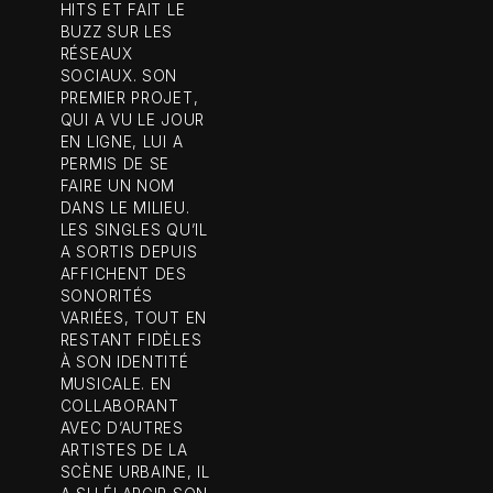
HITS ET FAIT LE
BUZZ SUR LES
RÉSEAUX
SOCIAUX. SON
PREMIER PROJET,
QUI A VU LE JOUR
EN LIGNE, LUI A
PERMIS DE SE
FAIRE UN NOM
DANS LE MILIEU.
LES SINGLES QU’IL
A SORTIS DEPUIS
AFFICHENT DES
SONORITÉS
VARIÉES, TOUT EN
RESTANT FIDÈLES
À SON IDENTITÉ
MUSICALE. EN
COLLABORANT
AVEC D’AUTRES
ARTISTES DE LA
SCÈNE URBAINE, IL