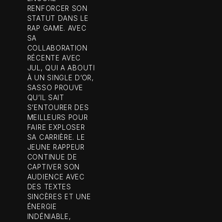
RENFORCER SON
STATUT DANS LE
RAP GAME. AVEC
SA
COLLABORATION
RÉCENTE AVEC
JUL, QUI A ABOUTI
À UN SINGLE D’OR,
SASSO PROUVE
QU’IL SAIT
S’ENTOURER DES
MEILLEURS POUR
FAIRE EXPLOSER
SA CARRIÈRE. LE
JEUNE RAPPEUR
CONTINUE DE
CAPTIVER SON
AUDIENCE AVEC
DES TEXTES
SINCÈRES ET UNE
ÉNERGIE
INDÉNIABLE,