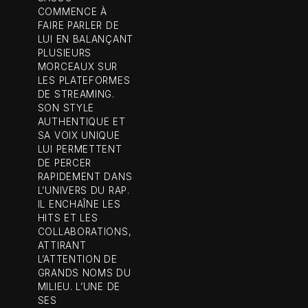
COMMENCE À
FAIRE PARLER DE
LUI EN BALANÇANT
PLUSIEURS
MORCEAUX SUR
LES PLATEFORMES
DE STREAMING.
SON STYLE
AUTHENTIQUE ET
SA VOIX UNIQUE
LUI PERMETTENT
DE PERCER
RAPIDEMENT DANS
L’UNIVERS DU RAP.
IL ENCHAÎNE LES
HITS ET LES
COLLABORATIONS,
ATTIRANT
L’ATTENTION DE
GRANDS NOMS DU
MILIEU. L’UNE DE
SES