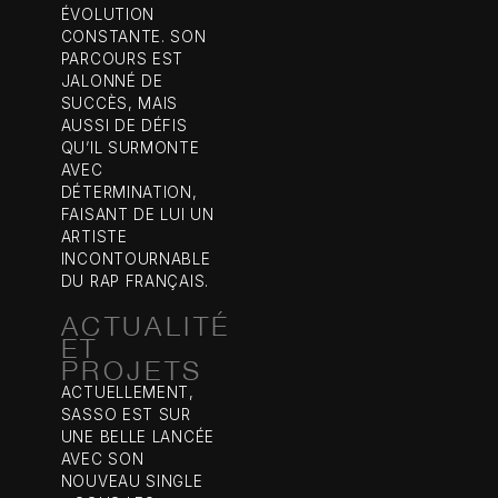
ÉVOLUTION
CONSTANTE. SON
PARCOURS EST
JALONNÉ DE
SUCCÈS, MAIS
AUSSI DE DÉFIS
QU’IL SURMONTE
AVEC
DÉTERMINATION,
FAISANT DE LUI UN
ARTISTE
INCONTOURNABLE
DU RAP FRANÇAIS.
ACTUALITÉ
ET
PROJETS
ACTUELLEMENT,
SASSO EST SUR
UNE BELLE LANCÉE
AVEC SON
NOUVEAU SINGLE