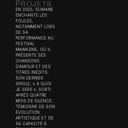
PROJETS
EN 2025, SLIMANE
ENCHANTE LES
FOULES,
NOTAMMENT LORS
DE SA
PERFORMANCE AU
FESTIVAL
MAWAZINE, OÙ IL
PRÉSENTE SES
CHANSONS
D’AMOUR ET DES
TITRES INÉDITS.
SON DERNIER
SINGLE, « À QUOI
JE SERS », SORTI
APRÈS QUATRE
MOIS DE SILENCE,
TÉMOIGNE DE SON
ÉVOLUTION
ARTISTIQUE ET DE
SA CAPACITÉ À