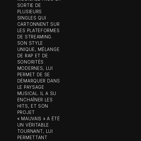
SORTIE DE
PLUSIEURS
SINGLES QUI
CARTONNENT SUR
LES PLATEFORMES
DE STREAMING.
SON STYLE
UNIQUE, MÉLANGE
DE RAP ET DE
SONORITÉS
MODERNES, LUI
PERMET DE SE
DÉMARQUER DANS
LE PAYSAGE
MUSICAL. IL A SU
ENCHAÎNER LES
HITS, ET SON
PROJET
« MAUVAIS » A ÉTÉ
UN VÉRITABLE
TOURNANT, LUI
PERMETTANT