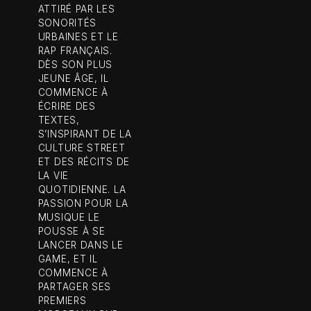
ATTIRÉ PAR LES
SONORITÉS
URBAINES ET LE
RAP FRANÇAIS.
DÈS SON PLUS
JEUNE ÂGE, IL
COMMENCE À
ÉCRIRE DES
TEXTES,
S’INSPIRANT DE LA
CULTURE STREET
ET DES RÉCITS DE
LA VIE
QUOTIDIENNE. LA
PASSION POUR LA
MUSIQUE LE
POUSSE À SE
LANCER DANS LE
GAME, ET IL
COMMENCE À
PARTAGER SES
PREMIERS