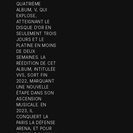
QUATRIÈME
ALBUM, V, QUI
EXPLOSE,
ATTEIGNANT LE
DISQUE D’OR EN
SEULEMENT TROIS
JOURS ET LE
PLATINE EN MOINS
DE DEUX
SEMAINES. LA
RÉÉDITION DE CET
ALBUM, INTITULÉE
VV5, SORT FIN
2022, MARQUANT
UNE NOUVELLE
ÉTAPE DANS SON
ASCENSION
MUSICALE. EN
2023, IL
CONQUIERT LA
PARIS LA DÉFENSE
ARENA, ET POUR