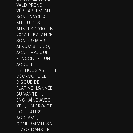
VALD PREND
VÉRITABLEMENT
SON ENVOL AU
MILIEU DES
ANNÉES 2010. EN
2017, IL BALANCE
SON PREMIER
ALBUM STUDIO,
AGARTHA, QUI
RENCONTRE UN
ACCUEIL
ENTHOUSIASTE ET
DÉCROCHE LE
DISQUE DE
PLATINE. L’ANNÉE
SUIVANTE, IL
ENCHAÎNE AVEC
XEU, UN PROJET
TOUT AUSSI
ACCLAMÉ,
CONFIRMANT SA
PLACE DANS LE