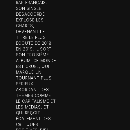
RAP FRANÇAIS.
SON SINGLE
DÉSACCORDÉ
EXPLOSE LES
CHARTS,
DEVENANT LE
TITRE LE PLUS
ÉCOUTÉ DE 2018.
EN 2019, IL SORT
SON TROISIÈME
ALBUM, CE MONDE
EST CRUEL, QUI
MARQUE UN
TOURNANT PLUS
SÉRIEUX,
ABORDANT DES
THÈMES COMME
LE CAPITALISME ET
LES MÉDIAS, ET
QUI REÇOIT
ÉGALEMENT DES
CRITIQUES