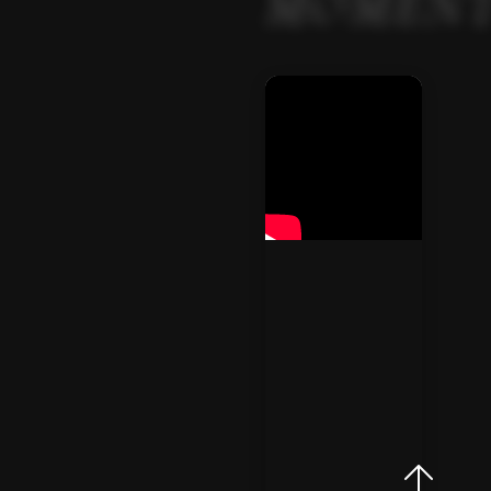
MOMEN