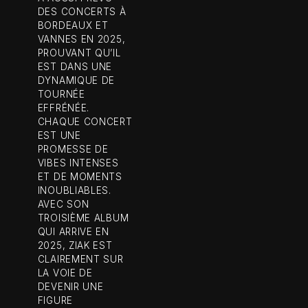
DES CONCERTS À
BORDEAUX ET
VANNES EN 2025,
PROUVANT QU’IL
EST DANS UNE
DYNAMIQUE DE
TOURNÉE
EFFRÉNÉE.
CHAQUE CONCERT
EST UNE
PROMESSE DE
VIBES INTENSES
ET DE MOMENTS
INOUBLIABLES.
AVEC SON
TROISIÈME ALBUM
QUI ARRIVE EN
2025, ZIAK EST
CLAIREMENT SUR
LA VOIE DE
DEVENIR UNE
FIGURE