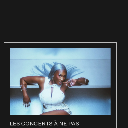
LES CONCERTS À NE PAS