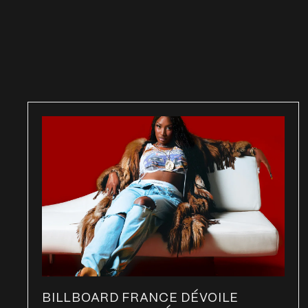
BILLBOARD FRANCE DÉVOILE