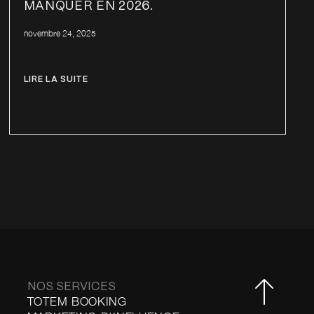
MANQUER EN 2026.
novembre 24, 2025
LIRE LA SUITE
NOS SERVICES
TOTEM BOOKING