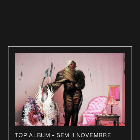
TOP ALBUM – SEM. 1 NOVEMBRE