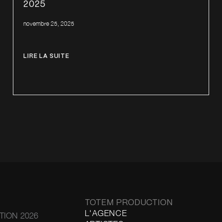
2025
novembre 25, 2025
LIRE LA SUITE
TOTEM PRODUCTION
L'AGENCE
ION 2026