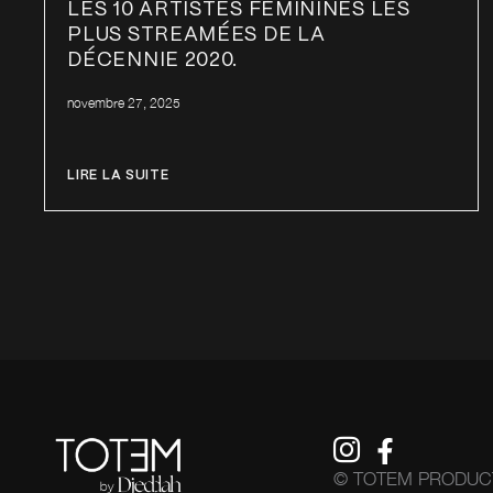
LES 10 ARTISTES FÉMININES LES
PLUS STREAMÉES DE LA
DÉCENNIE 2020.
novembre 27, 2025
LIRE LA SUITE
© TOTEM PRODUCT