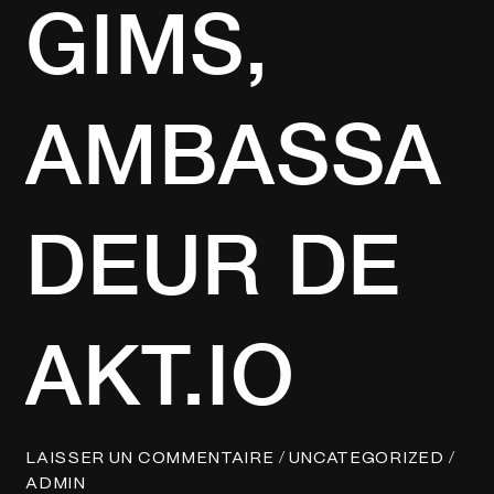
GIMS,
AMBASSA
DEUR DE
AKT.IO
/
/
LAISSER UN COMMENTAIRE
UNCATEGORIZED
ADMIN