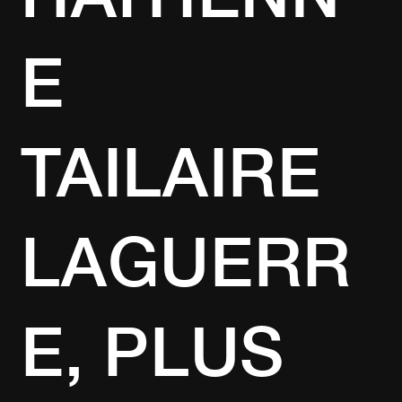
E
TAILAIRE
LAGUERR
E, PLUS