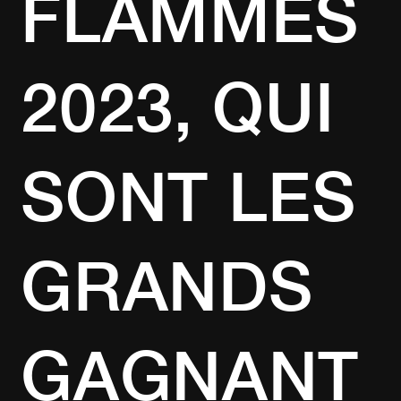
FLAMMES
2023, QUI
SONT LES
GRANDS
GAGNANT