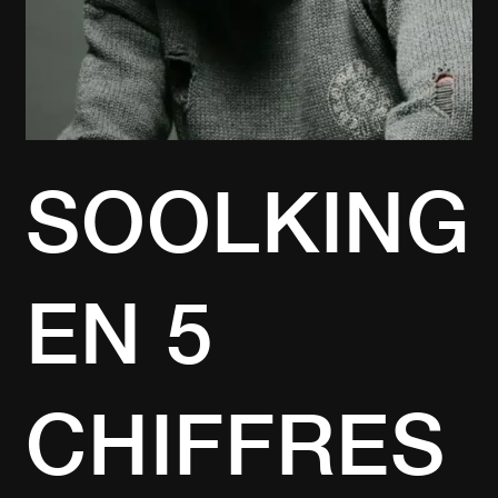
SOOLKING
EN 5
CHIFFRES