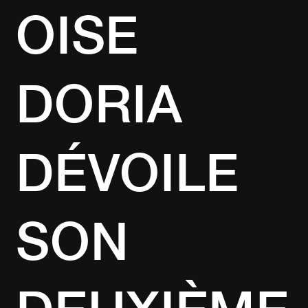
OISE
DORIA
DÉVOILE
SON