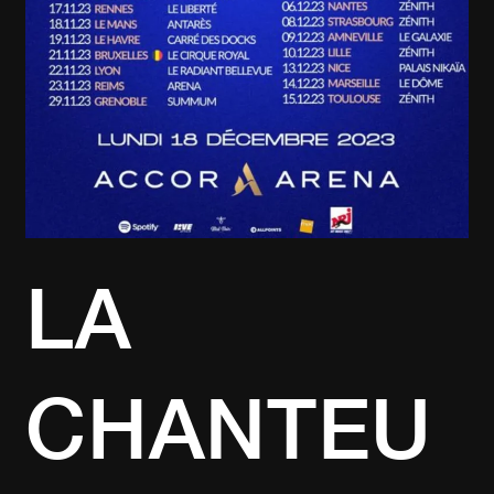
LA
CHANTEU