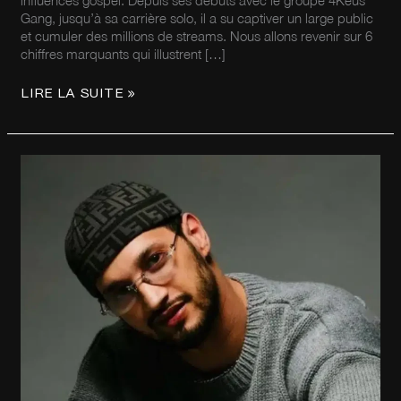
Gang, jusqu’à sa carrière solo, il a su captiver un large public
et cumuler des millions de streams. Nous allons revenir sur 6
chiffres marquants qui illustrent […]
LIRE LA SUITE »
SOOLKING
EN
5
CHIFFRES
CLÉS