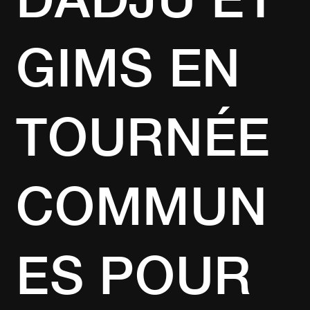
GIMS EN
TOURNÉE
COMMUN
ES POUR