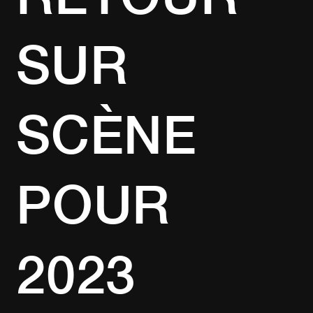
SUR
SCÈNE
POUR
2023