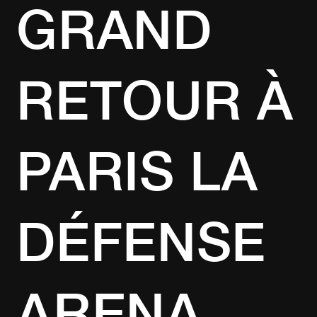
GRAND
RETOUR À
PARIS LA
DÉFENSE
ARENA