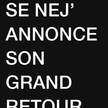
SE NEJ’
ANNONCE
SON
GRAND
RETOUR