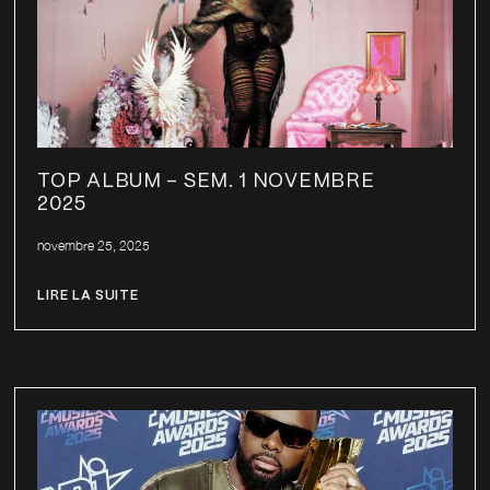
TOP ALBUM – SEM. 1 NOVEMBRE
2025
novembre 25, 2025
LIRE LA SUITE