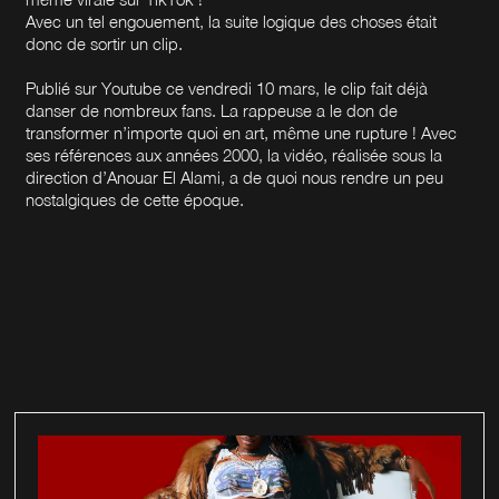
Avec un tel engouement, la suite logique des choses était
donc de sortir un clip.
Publié sur Youtube ce vendredi 10 mars, le clip fait déjà
danser de nombreux fans. La rappeuse a le don de
transformer n’importe quoi en art, même une rupture ! Avec
ses références aux années 2000, la vidéo, réalisée sous la
direction d’Anouar El Alami, a de quoi nous rendre un peu
nostalgiques de cette époque.