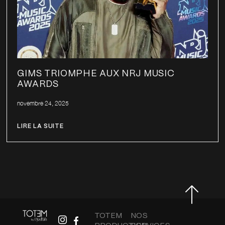
GIMS TRIOMPHE AUX NRJ MUSIC
AWARDS
novembre 24, 2025
LIRE LA SUITE
TOTEM
NOS