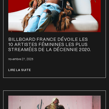
BILLBOARD FRANCE DÉVOILE LES
10 ARTISTES FÉMININES LES PLUS
STREAMÉES DE LA DÉCENNIE 2020.
novembre 27, 2025
LIRE LA SUITE