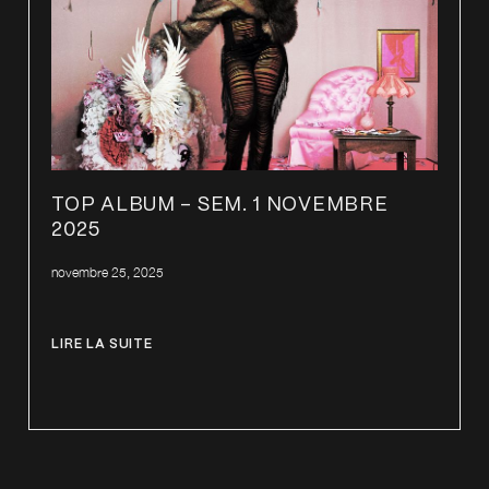
TOP ALBUM – SEM. 1 NOVEMBRE
2025
novembre 25, 2025
LIRE LA SUITE