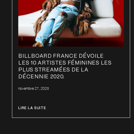
BILLBOARD FRANCE DÉVOILE
LES 10 ARTISTES FÉMININES LES
PLUS STREAMÉES DE LA
DÉCENNIE 2020.
novembre 27, 2025
LIRE LA SUITE