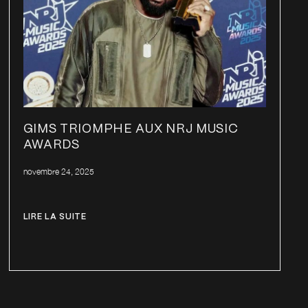
GIMS TRIOMPHE AUX NRJ MUSIC
AWARDS
novembre 24, 2025
LIRE LA SUITE