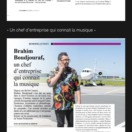
» Un chef d’entreprise qui connait la musique «