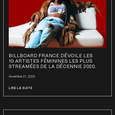
BILLBOARD FRANCE DÉVOILE LES
10 ARTISTES FÉMININES LES PLUS
STREAMÉES DE LA DÉCENNIE 2020.
novembre 27, 2025
LIRE LA SUITE