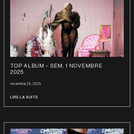
TOP ALBUM – SEM. 1 NOVEMBRE
2025
novembre 25, 2025
LIRE LA SUITE