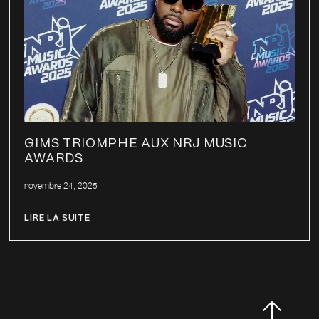
GIMS TRIOMPHE AUX NRJ MUSIC
AWARDS
novembre 24, 2025
LIRE LA SUITE