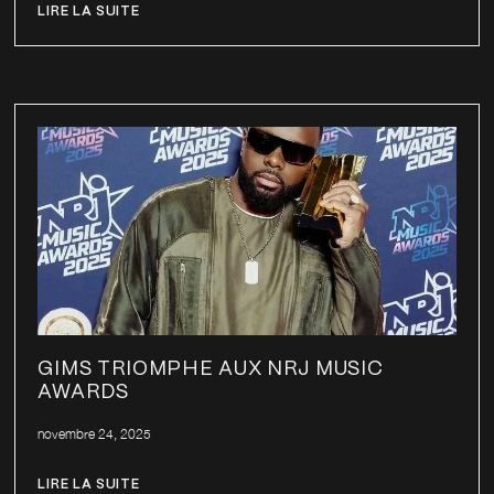
LIRE LA SUITE
GIMS TRIOMPHE AUX NRJ MUSIC
AWARDS
novembre 24, 2025
LIRE LA SUITE