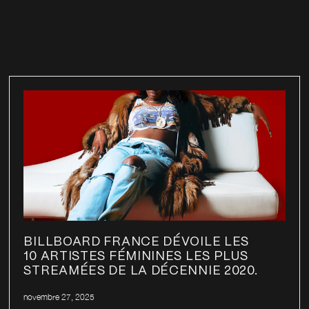
BILLBOARD FRANCE DÉVOILE LES
10 ARTISTES FÉMININES LES PLUS
STREAMÉES DE LA DÉCENNIE 2020.
novembre 27, 2025