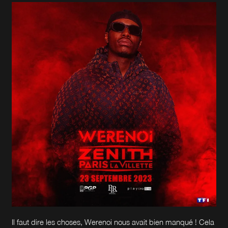
Il faut dire les choses, Werenoi nous avait bien manqué ! Cela