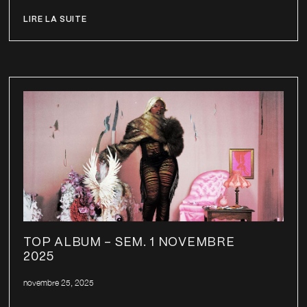
LIRE LA SUITE
TOP ALBUM – SEM. 1 NOVEMBRE
2025
novembre 25, 2025