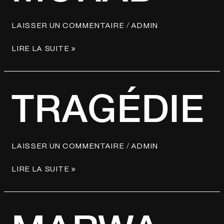
/
LAISSER UN COMMENTAIRE
ADMIN
LIRE LA SUITE »
TRAGÉDIE
TRAGÉDIE
/
LAISSER UN COMMENTAIRE
ADMIN
LIRE LA SUITE »
MARWA
LOUD