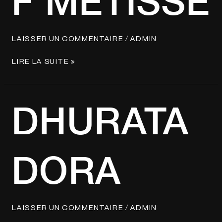
F MÉTISSÉ
/
LAISSER UN COMMENTAIRE
ADMIN
LIRE LA SUITE »
DHURATA
DHURATA
DORA
DORA
/
LAISSER UN COMMENTAIRE
ADMIN