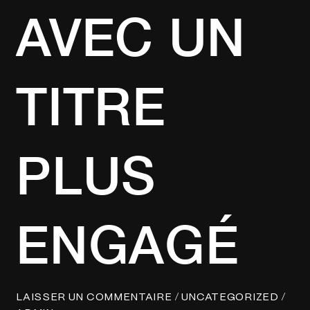
AVEC UN
TITRE
PLUS
ENGAGÉ
/
/
LAISSER UN COMMENTAIRE
UNCATEGORIZED