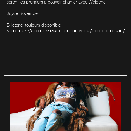
seront les premiers à pouvoir chanter avec Wejdene.
Joyce Boyembe
Billeterie toujours disponible -
>
HTTPS://TOTEMPRODUCTION.FR/BILLETTERIE/