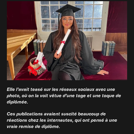
Elle l’avait teasé sur les réseaux sociaux avec une
photo, où on la voit vêtue d’une toge et une toque de
diplômée.
Ces publications avaient suscité beaucoup de
réactions chez les internautes, qui ont pensé à une
vraie remise de diplôme.