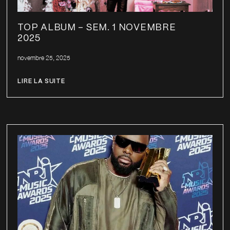
TOP ALBUM – SEM. 1 NOVEMBRE
2025
novembre 25, 2025
LIRE LA SUITE