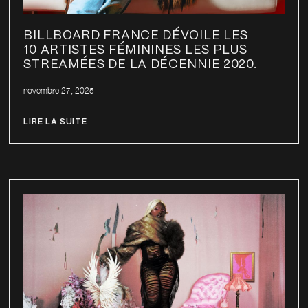
BILLBOARD FRANCE DÉVOILE LES
10 ARTISTES FÉMININES LES PLUS
STREAMÉES DE LA DÉCENNIE 2020.
novembre 27, 2025
LIRE LA SUITE