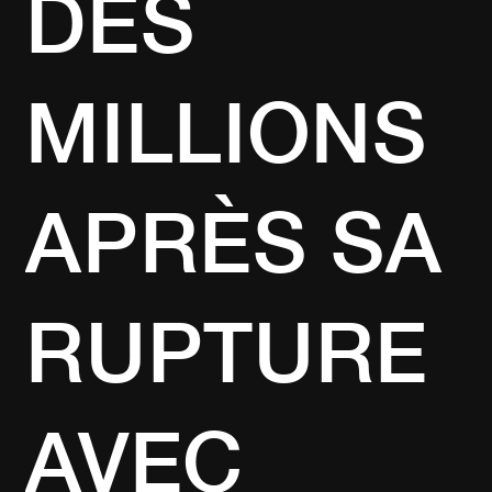
DES
MILLIONS
APRÈS SA
RUPTURE
AVEC