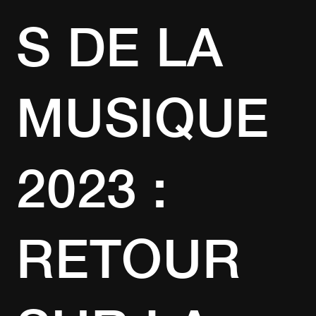
S DE LA
MUSIQUE
2023 :
RETOUR