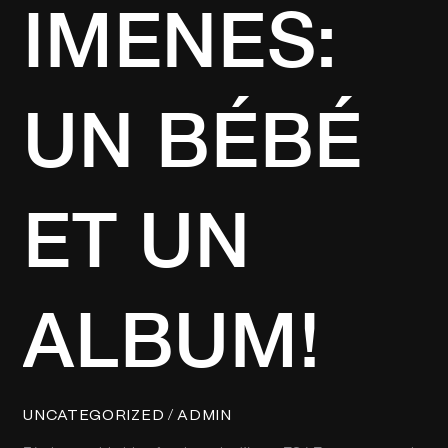
IMENES:
UN BÉBÉ
ET UN
ALBUM!
/
UNCATEGORIZED
ADMIN