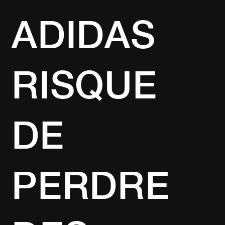
ADIDAS
RISQUE
DE
PERDRE