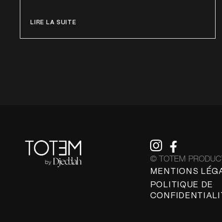
LIRE LA SUITE
© TOTEM PRODUCT
MENTIONS LÉG
POLITIQUE DE
CONFIDENTIALI