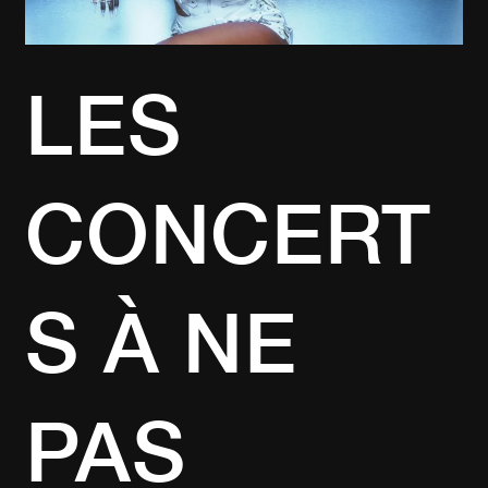
LES
CONCERT
S À NE
PAS