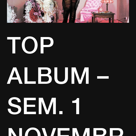
TOP
ALBUM –
SEM. 1
NOVEMBR