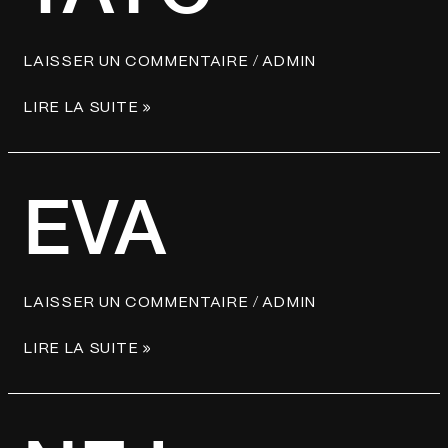
/
LAISSER UN COMMENTAIRE
ADMIN
LIRE LA SUITE »
EVA
EVA
/
LAISSER UN COMMENTAIRE
ADMIN
LIRE LA SUITE »
NEJ