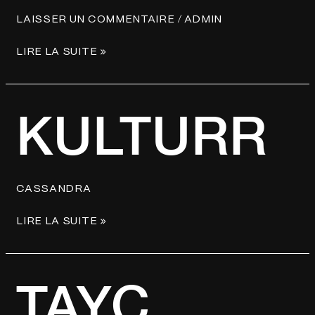
/
LAISSER UN COMMENTAIRE
ADMIN
LIRE LA SUITE »
KULTURR
KULTURR
CASSANDRA
LIRE LA SUITE »
TAYC
TAYC