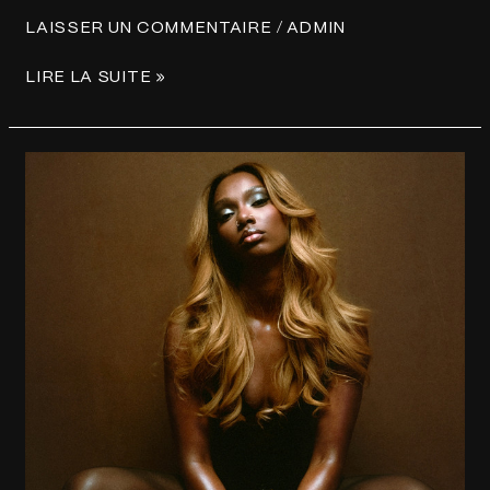
/
LAISSER UN COMMENTAIRE
ADMIN
LIRE LA SUITE »
RONISIA