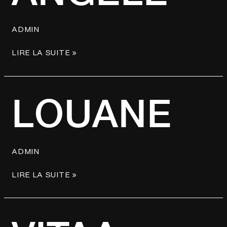
ADMIN
LIRE LA SUITE »
LOUANE
LOUANE
ADMIN
LIRE LA SUITE »
VITAA