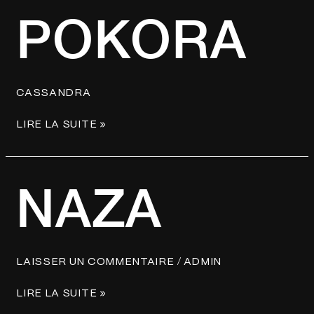
POKORA
CASSANDRA
LIRE LA SUITE »
NAZA
NAZA
/
LAISSER UN COMMENTAIRE
ADMIN
LIRE LA SUITE »