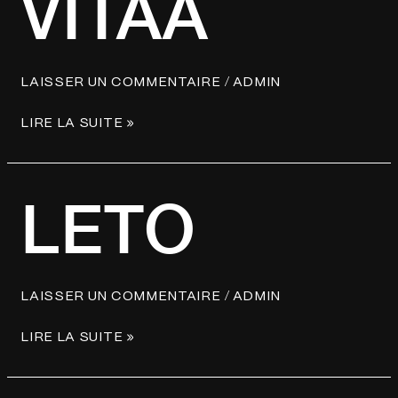
VITAA
/
LAISSER UN COMMENTAIRE
ADMIN
LIRE LA SUITE »
LETO
LETO
/
LAISSER UN COMMENTAIRE
ADMIN
LIRE LA SUITE »